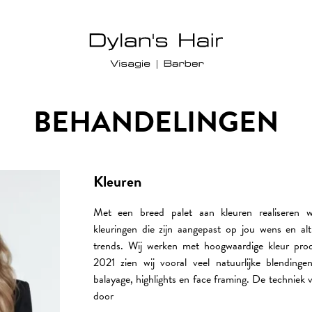
BEHANDELINGEN
Kleuren
Met een breed palet aan kleuren realiseren 
kleuringen die zijn aangepast op jou wens en alt
trends. Wij werken met hoogwaardige kleur prod
2021 zien wij vooral veel natuurlijke blendinge
balayage, highlights en face framing. De techniek 
door