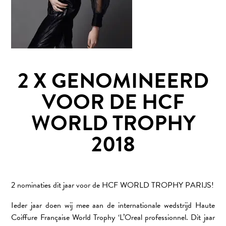
2 X GENOMINEERD
VOOR DE HCF
WORLD TROPHY
2018
2 nominaties dit jaar voor de HCF WORLD TROPHY PARIJS!
Ieder jaar doen wij mee aan de internationale wedstrijd Haute
Coiffure Française World Trophy ‘L’Oreal professionnel. Dit jaar