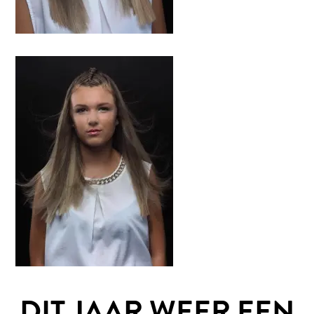
DIT JAAR WEER EEN