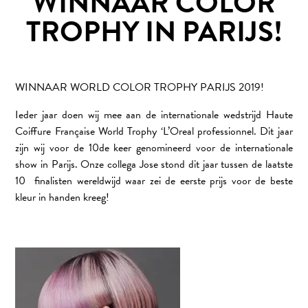
WINNAAR COLOR
TROPHY IN PARIJS!
WINNAAR WORLD COLOR TROPHY PARIJS 2019!
Ieder jaar doen wij mee aan de internationale wedstrijd Haute
Coiffure Française World Trophy ‘L’Oreal professionnel. Dit jaar
zijn wij voor de 10de keer genomineerd voor de internationale
show in Parijs. Onze collega Jose stond dit jaar tussen de laatste
10 finalisten wereldwijd waar zei de eerste prijs voor de beste
kleur in handen kreeg!